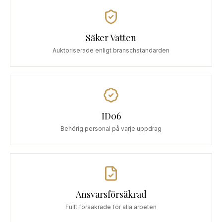
Säker Vatten
Auktoriserade enligt branschstandarden
ID06
Behörig personal på varje uppdrag
Ansvarsförsäkrad
Fullt försäkrade för alla arbeten