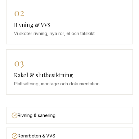
02
Rivning & VVS
Vi sköter rivning, nya rör, el och tätskikt.
03
Kakel & slutbesiktning
Plattsättning, montage och dokumentation.
Rivning & sanering
Rörarbeten & VVS