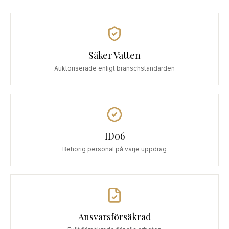
Säker Vatten
Auktoriserade enligt branschstandarden
ID06
Behörig personal på varje uppdrag
Ansvarsförsäkrad