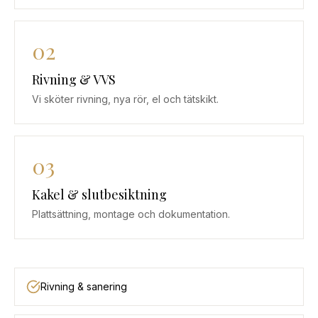
02
Rivning & VVS
Vi sköter rivning, nya rör, el och tätskikt.
03
Kakel & slutbesiktning
Plattsättning, montage och dokumentation.
Rivning & sanering