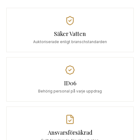
Säker Vatten
Auktoriserade enligt branschstandarden
ID06
Behörig personal på varje uppdrag
Ansvarsförsäkrad