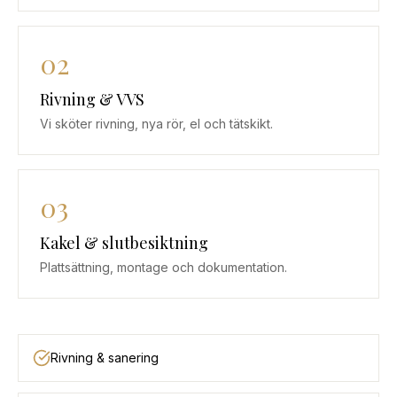
02
Rivning & VVS
Vi sköter rivning, nya rör, el och tätskikt.
03
Kakel & slutbesiktning
Plattsättning, montage och dokumentation.
Rivning & sanering