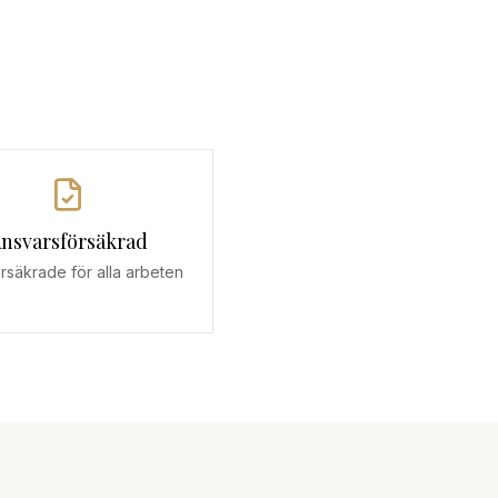
nsvarsförsäkrad
försäkrade för alla arbeten