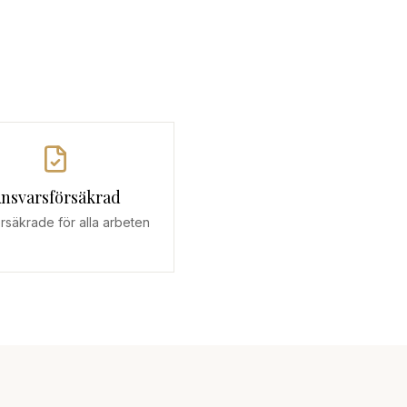
nsvarsförsäkrad
försäkrade för alla arbeten