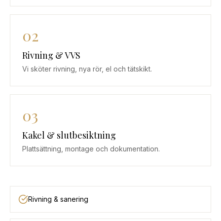
02
Rivning & VVS
Vi sköter rivning, nya rör, el och tätskikt.
03
Kakel & slutbesiktning
Plattsättning, montage och dokumentation.
Rivning & sanering