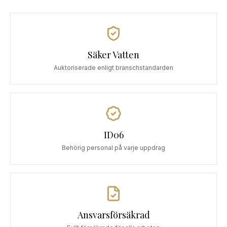
Säker Vatten
Auktoriserade enligt branschstandarden
ID06
Behörig personal på varje uppdrag
Ansvarsförsäkrad