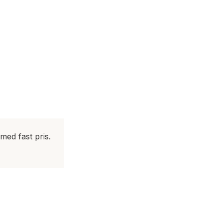
med fast pris.