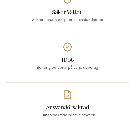
Säker Vatten
Auktoriserade enligt branschstandarden
ID06
Behörig personal på varje uppdrag
Ansvarsförsäkrad
Fullt försäkrade för alla arbeten