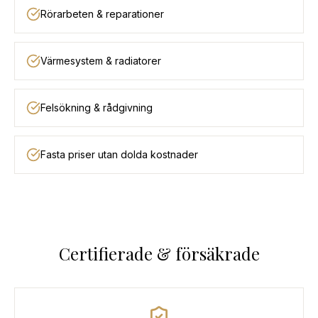
Rörarbeten & reparationer
Värmesystem & radiatorer
Felsökning & rådgivning
Fasta priser utan dolda kostnader
Certifierade & försäkrade