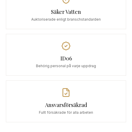
Säker Vatten
Auktoriserade enligt branschstandarden
ID06
Behörig personal på varje uppdrag
Ansvarsförsäkrad
Fullt försäkrade för alla arbeten