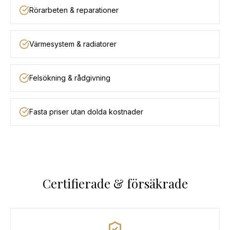
Rörarbeten & reparationer
Värmesystem & radiatorer
Felsökning & rådgivning
Fasta priser utan dolda kostnader
Certifierade & försäkrade