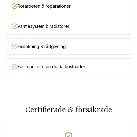
Rörarbeten & reparationer
Värmesystem & radiatorer
Felsökning & rådgivning
Fasta priser utan dolda kostnader
Certifierade & försäkrade