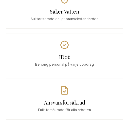
Säker Vatten
Auktoriserade enligt branschstandarden
ID06
Behörig personal på varje uppdrag
Ansvarsförsäkrad
Fullt försäkrade för alla arbeten