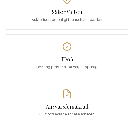
Säker Vatten
Auktoriserade enligt branschstandarden
ID06
Behörig personal på varje uppdrag
Ansvarsförsäkrad
Fullt försäkrade för alla arbeten