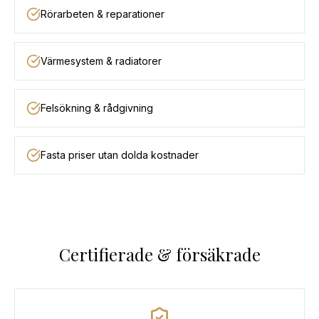
Rörarbeten & reparationer
Värmesystem & radiatorer
Felsökning & rådgivning
Fasta priser utan dolda kostnader
Certifierade & försäkrade